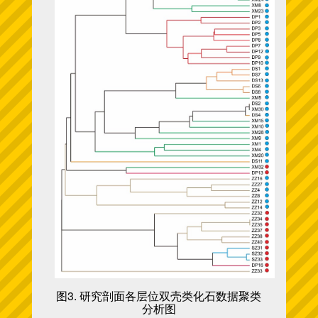
图3. 研究剖面各层位双壳类化石数据聚类
分析图